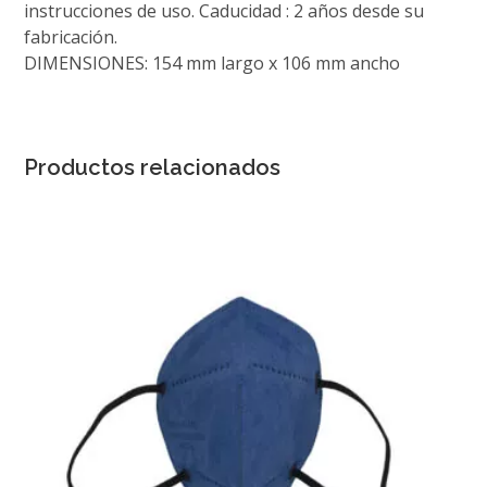
instrucciones de uso. Caducidad : 2 años desde su
fabricación.
DIMENSIONES: 154 mm largo x 106 mm ancho
Productos relacionados