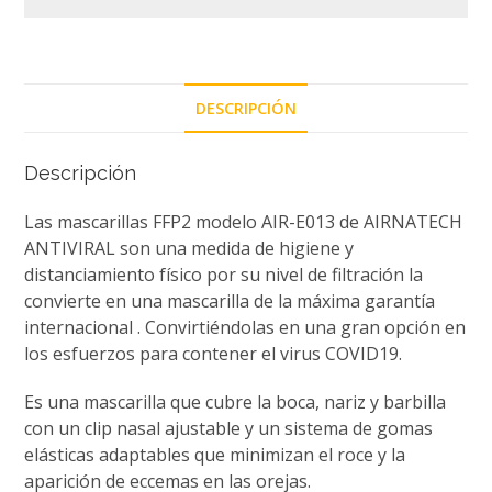
DESCRIPCIÓN
Descripción
Las mascarillas FFP2 modelo AIR-E013 de AIRNATECH
ANTIVIRAL son una medida de higiene y
distanciamiento físico por su nivel de filtración la
convierte en una mascarilla de la máxima garantía
internacional . Convirtiéndolas en una gran opción en
los esfuerzos para contener el virus COVID19.
Es una mascarilla que cubre la boca, nariz y barbilla
con un clip nasal ajustable y un sistema de gomas
elásticas adaptables que minimizan el roce y la
aparición de eccemas en las orejas.