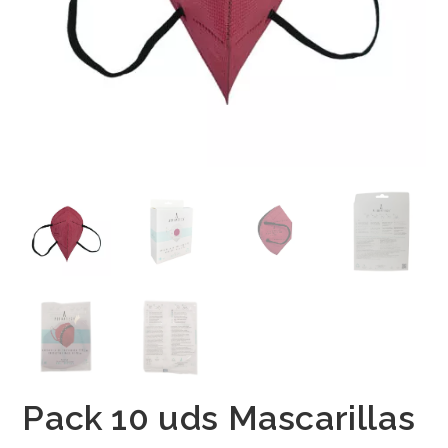
Pack 10 uds Mascarillas