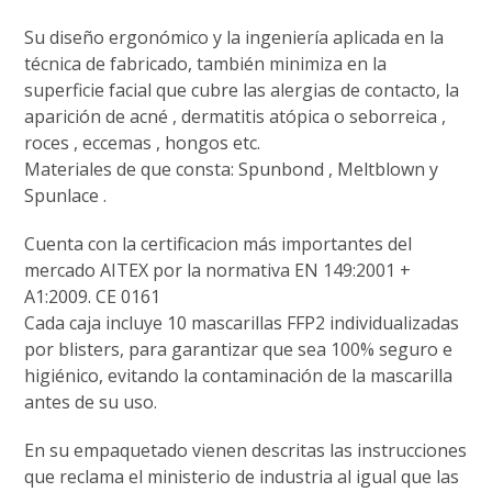
Su diseño ergonómico y la ingeniería aplicada en la
técnica de fabricado, también minimiza en la
superficie facial que cubre las alergias de contacto, la
aparición de acné , dermatitis atópica o seborreica ,
roces , eccemas , hongos etc.
Materiales de que consta: Spunbond , Meltblown y
Spunlace .
Cuenta con la certificacion más importantes del
mercado AITEX por la normativa EN 149:2001 +
A1:2009. CE 0161
Cada caja incluye 10 mascarillas FFP2 individualizadas
por blisters, para garantizar que sea 100% seguro e
higiénico, evitando la contaminación de la mascarilla
antes de su uso.
En su empaquetado vienen descritas las instrucciones
que reclama el ministerio de industria al igual que las