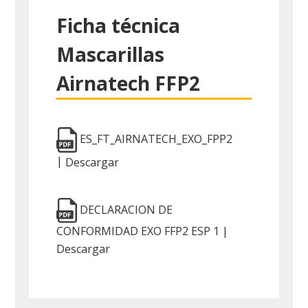
Ficha técnica
Mascarillas
Airnatech FFP2
ES_FT_AIRNATECH_EXO_FPP2
|
Descargar
DECLARACION DE
CONFORMIDAD EXO FFP2 ESP 1 |
Descargar