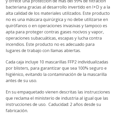
y ofrece una protección de más del 99% de filtración
bacteriana gracias al desarrollo invertido en I+D y a la
alta calidad de los materiales utilizados. Este producto
no es una máscara quirúrgica y no debe utilizarse en
quirófanos o en operaciones invasivas y tampoco es
apta para proteger contras gases nocivos y vapor,
operaciones subacuáticas, escapas y lucha contra
incendios. Este producto no es adecuado para
lugares de trabajo con llamas abiertas.
Cada caja incluye 10 mascarillas FFP2 individualizadas
por blisters, para garantizar que sea 100% seguro e
higiénico, evitando la contaminación de la mascarilla
antes de su uso.
En su empaquetado vienen descritas las instrucciones
que reclama el ministerio de industria al igual que las
instrucciones de uso. Caducidad: 2 años desde su
fabricación.