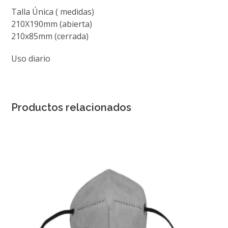
Talla Única ( medidas)
210X190mm (abierta)
210x85mm (cerrada)
Uso diario
Productos relacionados