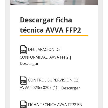
Descargar ficha
técnica AVVA FFP2
DECLARACION DE
CONFORMIDAD AVVA FFP2 |
Descargar
CONTROL SUPERVISIÓN C2
AVVA 2023ec0209 (1) |
Descargar
FICHA TECNICA AVVA FFP2 EN