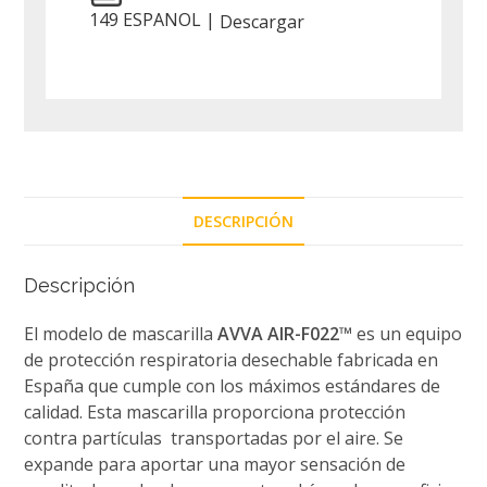
149 ESPANOL |
Descargar
DESCRIPCIÓN
Descripción
El modelo de mascarilla
AVVA AIR-F022™
es un equipo
de protección respiratoria desechable fabricada en
España que cumple con los máximos estándares de
calidad. Esta mascarilla proporciona protección
contra partículas transportadas por el aire. Se
expande para aportar una mayor sensación de