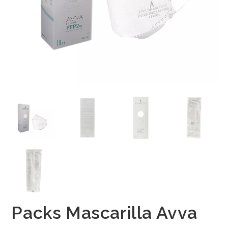
Packs Mascarilla Avva