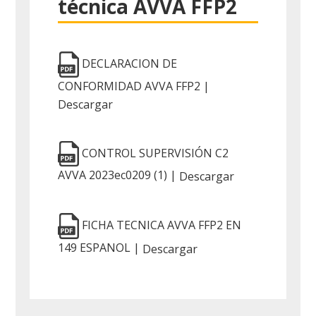
técnica AVVA FFP2
DECLARACION DE
CONFORMIDAD AVVA FFP2 |
Descargar
CONTROL SUPERVISIÓN C2
AVVA 2023ec0209 (1) |
Descargar
FICHA TECNICA AVVA FFP2 EN
149 ESPANOL |
Descargar