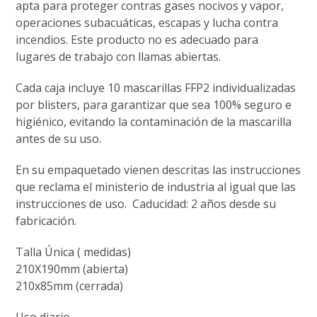
apta para proteger contras gases nocivos y vapor,
operaciones subacuáticas, escapas y lucha contra
incendios. Este producto no es adecuado para
lugares de trabajo con llamas abiertas.
Cada caja incluye 10 mascarillas FFP2 individualizadas
por blisters, para garantizar que sea 100% seguro e
higiénico, evitando la contaminación de la mascarilla
antes de su uso.
En su empaquetado vienen descritas las instrucciones
que reclama el ministerio de industria al igual que las
instrucciones de uso. Caducidad: 2 años desde su
fabricación.
Talla Única ( medidas)
210X190mm (abierta)
210x85mm (cerrada)