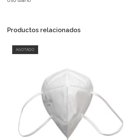
Uso diario
Productos relacionados
AGOTADO