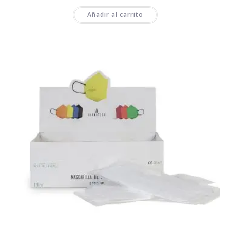
Añadir al carrito