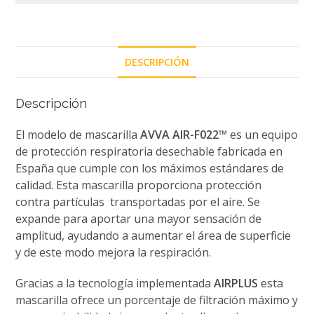
DESCRIPCIÓN
Descripción
El modelo de mascarilla
AVVA AIR-F022™
es un equipo
de protección respiratoria desechable fabricada en
España que cumple con los máximos estándares de
calidad. Esta mascarilla proporciona protección
contra partículas transportadas por el aire. Se
expande para aportar una mayor sensación de
amplitud, ayudando a aumentar el área de superficie
y de este modo mejora la respiración.
Gracias a la tecnología implementada
AIRPLUS
esta
mascarilla ofrece un porcentaje de filtración máximo y