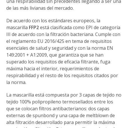
una respirabilidad sin precedentes llegando a ser una
de las más livianas del mercado.
De acuerdo con los estándares europeos, la
mascarilla
FFP2
está clasificada como EPI de categoría
III de acuerdo con la filtración bacteriana. Cumple con
el reglamento EU 2016/425 en tema de requisitos
esenciales de salud y seguridad y con la norma EN
149:2001 + A1:2009, que garantiza que se han
superado los requisitos de eficacia filtrante, fuga
máxima hacia el interior, requerimientos de
respirabilidad y el resto de los requisitos citados por
la norma.
La mascarilla está compuesta por 3 capas de tejido no
tejido 100% polipropileno termosellados entre los
que se colocan filtros antibacterianos: dos capas
externas de spunbond y una capa de meltblown de
alta filtración desarrollado para permitir la máxima