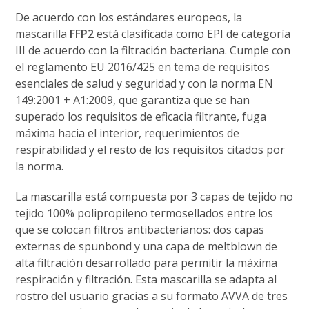
De acuerdo con los estándares europeos, la
mascarilla
FFP2
está clasificada como EPI de categoría
III de acuerdo con la filtración bacteriana. Cumple con
el reglamento EU 2016/425 en tema de requisitos
esenciales de salud y seguridad y con la norma EN
149:2001 + A1:2009, que garantiza que se han
superado los requisitos de eficacia filtrante, fuga
máxima hacia el interior, requerimientos de
respirabilidad y el resto de los requisitos citados por
la norma.
La mascarilla está compuesta por 3 capas de tejido no
tejido 100% polipropileno termosellados entre los
que se colocan filtros antibacterianos: dos capas
externas de spunbond y una capa de meltblown de
alta filtración desarrollado para permitir la máxima
respiración y filtración. Esta mascarilla se adapta al
rostro del usuario gracias a su formato AVVA de tres