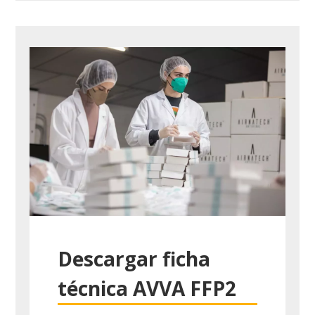
Descargar ficha
técnica AVVA FFP2