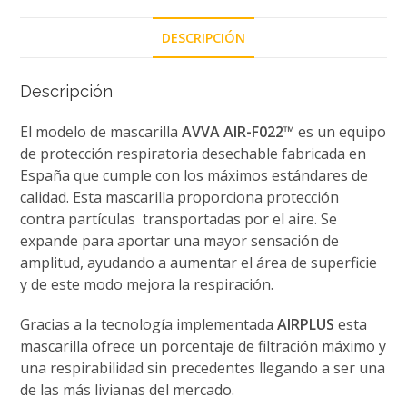
DESCRIPCIÓN
Descripción
El modelo de mascarilla
AVVA AIR-F022™
es un equipo
de protección respiratoria desechable fabricada en
España que cumple con los máximos estándares de
calidad. Esta mascarilla proporciona protección
contra partículas transportadas por el aire. Se
expande para aportar una mayor sensación de
amplitud, ayudando a aumentar el área de superficie
y de este modo mejora la respiración.
Gracias a la tecnología implementada
AIRPLUS
esta
mascarilla ofrece un porcentaje de filtración máximo y
una respirabilidad sin precedentes llegando a ser una
de las más livianas del mercado.