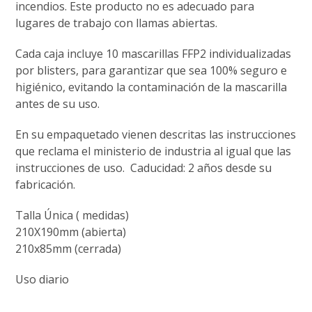
incendios. Este producto no es adecuado para
lugares de trabajo con llamas abiertas.
Cada caja incluye 10 mascarillas FFP2 individualizadas
por blisters, para garantizar que sea 100% seguro e
higiénico, evitando la contaminación de la mascarilla
antes de su uso.
En su empaquetado vienen descritas las instrucciones
que reclama el ministerio de industria al igual que las
instrucciones de uso. Caducidad: 2 años desde su
fabricación.
Talla Única ( medidas)
210X190mm (abierta)
210x85mm (cerrada)
Uso diario