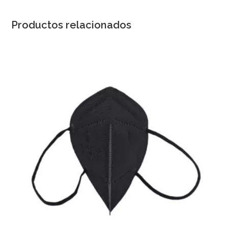
Productos relacionados