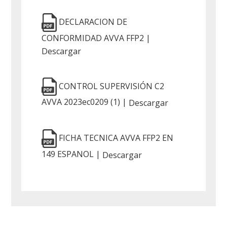
DECLARACION DE
CONFORMIDAD AVVA FFP2 |
Descargar
CONTROL SUPERVISIÓN C2
AVVA 2023ec0209 (1) |
Descargar
FICHA TECNICA AVVA FFP2 EN
149 ESPANOL |
Descargar